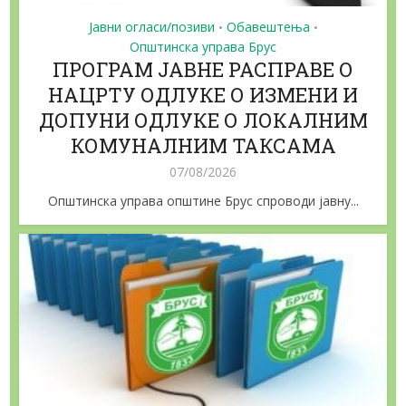
Јавни огласи/позиви
Обавештења
•
•
Општинска управа Брус
ПРОГРАМ ЈАВНЕ РАСПРАВЕ О
НАЦРТУ ОДЛУКЕ О ИЗМЕНИ И
ДОПУНИ ОДЛУКЕ О ЛОКАЛНИМ
КОМУНАЛНИМ ТАКСАМА
07/08/2026
Општинска управа општине Брус спроводи јавну...