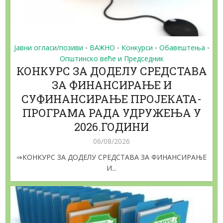
Јавни огласи/позиви
ВАЖНО
Конкурси
Обавештења
•
•
•
•
Општинско веће и Председник
КОНКУРС ЗА ДОДЕЛУ СРЕДСТАВА
ЗА ФИНАНСИРАЊЕ И
СУФИНАНСИРАЊЕ ПРОЈЕКАТА-
ПРОГРАМА РАДА УДРУЖЕЊА У
2026.ГОДИНИ
06/08/2026
⇒КОНКУРС ЗА ДОДЕЛУ СРЕДСТАВА ЗА ФИНАНСИРАЊЕ
И...