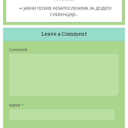
⇒ ЈАВНИ ПОЗИВ НЕЗАПОСЛЕНИМА ЗА ДОДЕЛУ
СУБВЕНЦИЈЕ...
Leave a Comment
Comment
Name
*