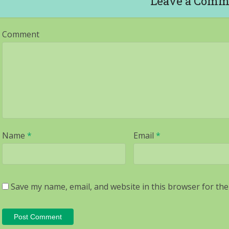
Leave a Comm
Comment
Name
*
Email
*
Save my name, email, and website in this browser for the