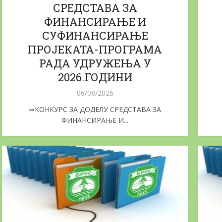
СРЕДСТАВА ЗА
ФИНАНСИРАЊЕ И
СУФИНАНСИРАЊЕ
ПРОЈЕКАТА-ПРОГРАМА
РАДА УДРУЖЕЊА У
2026.ГОДИНИ
06/08/2026
⇒КОНКУРС ЗА ДОДЕЛУ СРЕДСТАВА ЗА
ФИНАНСИРАЊЕ И...