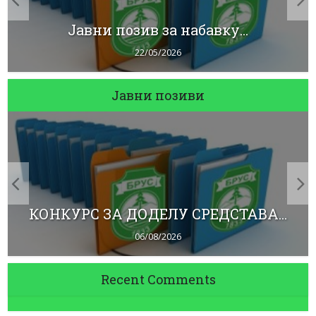
Јавни позив за набавку...
22/05/2026
Јавни позиви
КОНКУРС ЗА ДОДЕЛУ СРЕДСТАВА...
06/08/2026
Recent Comments