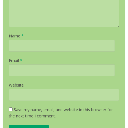
Name
*
Email
*
Website
Save my name, email, and website in this browser for
the next time I comment.