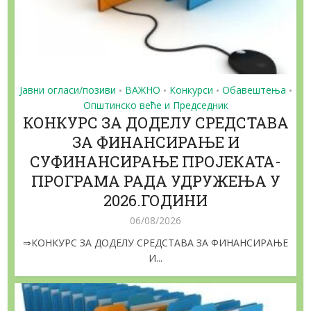
Јавни огласи/позиви
ВАЖНО
Конкурси
Обавештења
•
•
•
•
Општинско веће и Председник
КОНКУРС ЗА ДОДЕЛУ СРЕДСТАВА
ЗА ФИНАНСИРАЊЕ И
СУФИНАНСИРАЊЕ ПРОЈЕКАТА-
ПРОГРАМА РАДА УДРУЖЕЊА У
2026.ГОДИНИ
06/08/2026
⇒КОНКУРС ЗА ДОДЕЛУ СРЕДСТАВА ЗА ФИНАНСИРАЊЕ
И...