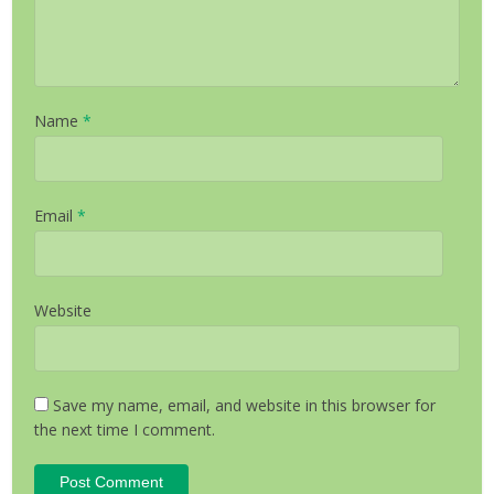
Name
*
Email
*
Website
Save my name, email, and website in this browser for
the next time I comment.