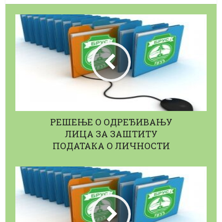
РЕШЕЊЕ О ОДРЕЂИВАЊУ
ЛИЦА ЗА ЗАШТИТУ
ПОДАТАКА О ЛИЧНОСТИ