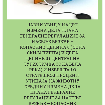
ЈАВНИ УВИД У НАЦРТ
ИЗМЕНА ДЕЛА ПЛАНА
ГЕНЕРАЛНЕ РЕГУЛАЦИЈЕ ЗА
НАСЕЉЕ БРЗЕЋЕ –
КОПАОНИК ЦЕЛИНА 6 ( ЗОНА
СКИЈАЛИШТА) И ДЕЛА
ЦЕЛИНЕ 3 ( ЦЕНТРАЛНА
ТУРИСТИЧКА ЗОНА БЕЛА
РЕКА) И ИЗВЕШТАЈ О
СТРАТЕШКОЈ ПРОЦЕНИ
УТИЦАЈА НА ЖИВОТНУ
СРЕДИНУ ИЗМЕНА ДЕЛА
ПЛАНА ГЕНЕРАЛНЕ
РЕГУЛАЦИЈЕ ЗА НАСЕЉЕ
БРЗЕЋЕ – КОПАОНИК