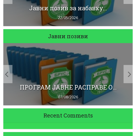
Јавни позив за набавку...
22/05/2026
Јавни позиви
ПРОГРАМ ЈАВНЕ РАСПРАВЕ О...
07/08/2026
Recent Comments