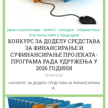
Јавни огласи/позиви
ВАЖНО
Конкурси
Обавештења
•
•
•
•
Општинско веће и Председник
КОНКУРС ЗА ДОДЕЛУ СРЕДСТАВА
ЗА ФИНАНСИРАЊЕ И
СУФИНАНСИРАЊЕ ПРОЈЕКАТА-
ПРОГРАМА РАДА УДРУЖЕЊА У
2026.ГОДИНИ
06/08/2026
⇒КОНКУРС ЗА ДОДЕЛУ СРЕДСТАВА ЗА ФИНАНСИРАЊЕ
И...