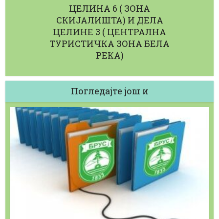
ЦЕЛИНА 6 ( ЗОНА
СКИЈАЛИШТА) И ДЕЛА
ЦЕЛИНЕ 3 ( ЦЕНТРАЛНА
ТУРИСТИЧКА ЗОНА БЕЛА
РЕКА)
Погледајте још и