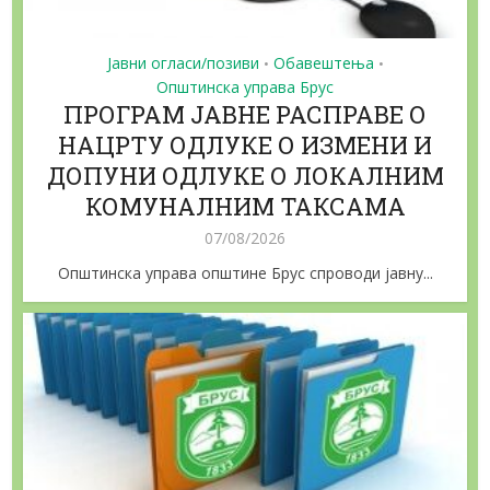
Јавни огласи/позиви
Обавештења
•
•
Општинска управа Брус
ПРОГРАМ ЈАВНЕ РАСПРАВЕ О
НАЦРТУ ОДЛУКЕ О ИЗМЕНИ И
ДОПУНИ ОДЛУКЕ О ЛОКАЛНИМ
КОМУНАЛНИМ ТАКСАМА
07/08/2026
Општинска управа општине Брус спроводи јавну...