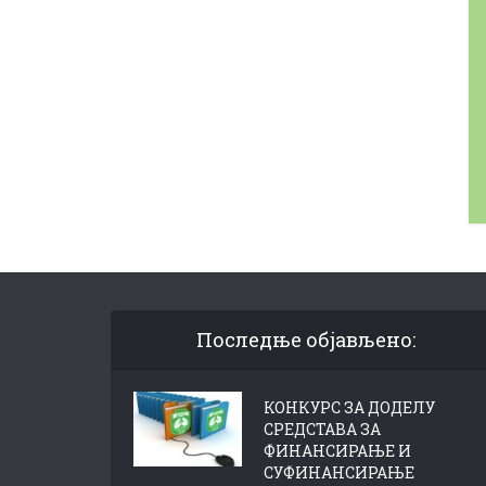
Последње објављено:
КОНКУРС ЗА ДОДЕЛУ
СРЕДСТАВА ЗА
ФИНАНСИРАЊЕ И
СУФИНАНСИРАЊЕ