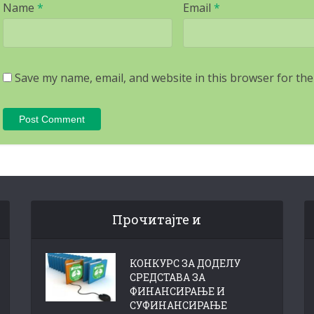
Name
*
Email
*
Save my name, email, and website in this browser for the
Прочитајте и
КОНКУРС ЗА ДОДЕЛУ
СРЕДСТАВА ЗА
ФИНАНСИРАЊЕ И
СУФИНАНСИРАЊЕ