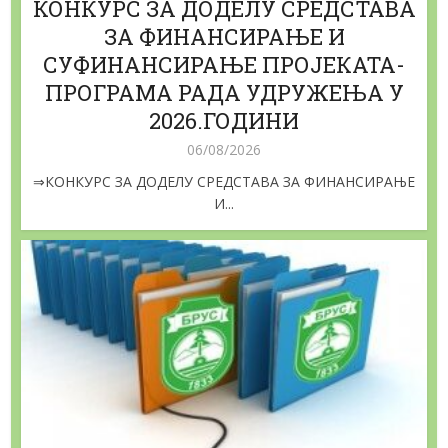
КОНКУРС ЗА ДОДЕЛУ СРЕДСТАВА
ЗА ФИНАНСИРАЊЕ И
СУФИНАНСИРАЊЕ ПРОЈЕКАТА-
ПРОГРАМА РАДА УДРУЖЕЊА У
2026.ГОДИНИ
06/08/2026
⇒КОНКУРС ЗА ДОДЕЛУ СРЕДСТАВА ЗА ФИНАНСИРАЊЕ
И...