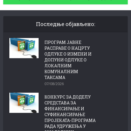
Последње објављено:
ПРОГРАМ ЈАВНЕ
РАСПРАВЕ О НАЦРТУ
ОДЛУКЕ О ИЗМЕНИ И
ДОПУНИ ОДЛУКЕ О
ЛОКАЛНИМ
КОМУНАЛНИМ
ТАКСАМА
07/08/2026
КОНКУРС ЗА ДОДЕЛУ
СРЕДСТАВА ЗА
ФИНАНСИРАЊЕ И
СУФИНАНСИРАЊЕ
ПРОЈЕКАТА-ПРОГРАМА
РАДА УДРУЖЕЊА У