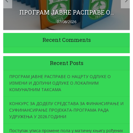
ПРОГРАМ ЈАВНЕ РАСПРАВЕ О...
07/08/2026
Recent Comments
Recent Posts
ПРОГРАМ ЈАВНЕ РАСПРАВЕ О НАЦРТУ ОДЛУКЕ О
ИЗМЕНИ И ДОПУНИ ОДЛУКЕ О ЛОКАЛНИМ
КОМУНАЛНИМ ТАКСАМА
КОНКУРС ЗА ДОДЕЛУ СРЕДСТАВА ЗА ФИНАНСИРАЊЕ И
СУФИНАНСИРАЊЕ ПРОЈЕКАТА-ПРОГРАМА РАДА
УДРУЖЕЊА У 2026.ГОДИНИ
Поступак уписа промене пола у матичну књигу рођених