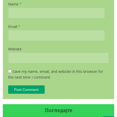
Name
*
Email
*
Website
Save my name, email, and website in this browser for
the next time I comment.
Погледајте