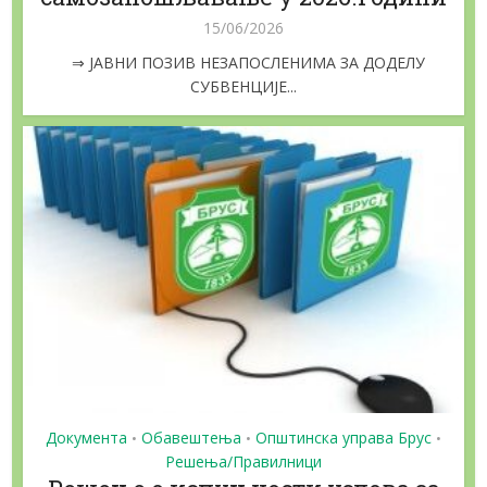
15/06/2026
⇒ ЈАВНИ ПОЗИВ НЕЗАПОСЛЕНИМА ЗА ДОДЕЛУ
СУБВЕНЦИЈЕ...
Документа
Обавештења
Општинска управа Брус
•
•
•
Решења/Правилници