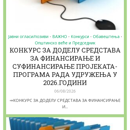
Јавни огласи/позиви
ВАЖНО
Конкурси
Обавештења
•
•
•
•
Општинско веће и Председник
КОНКУРС ЗА ДОДЕЛУ СРЕДСТАВА
ЗА ФИНАНСИРАЊЕ И
СУФИНАНСИРАЊЕ ПРОЈЕКАТА-
ПРОГРАМА РАДА УДРУЖЕЊА У
2026.ГОДИНИ
06/08/2026
⇒КОНКУРС ЗА ДОДЕЛУ СРЕДСТАВА ЗА ФИНАНСИРАЊЕ
И...