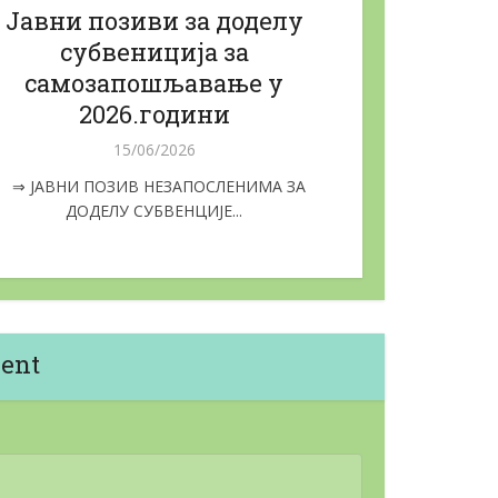
Jaвни позиви за доделу
субвениција за
самозапошљавање у
2026.години
15/06/2026
⇒ ЈАВНИ ПОЗИВ НЕЗАПОСЛЕНИМА ЗА
ДОДЕЛУ СУБВЕНЦИЈЕ...
ent