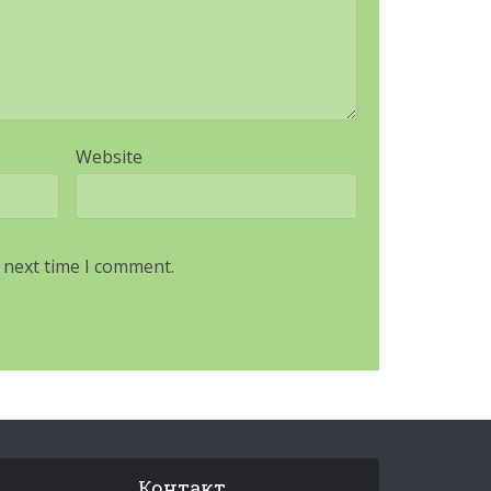
Website
 next time I comment.
Контакт