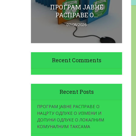
набавку
ПРОГРАМ ЈАВНЕ
.
РАСПРАВЕ О...
07/08/2026
Recent Comments
Recent Posts
ПРОГРАМ ЈАВНЕ РАСПРАВЕ О
НАЦРТУ ОДЛУКЕ О ИЗМЕНИ И
ДОПУНИ ОДЛУКЕ О ЛОКАЛНИМ
КОМУНАЛНИМ ТАКСАМА