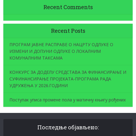
Recent Comments
Recent Posts
ПРОГРАМ ЈАВНЕ РАСПРАВЕ О НАЦРТУ ОДЛУКЕ О
ИЗМЕНИ И ДОПУНИ ОДЛУКЕ О ЛОКАЛНИМ
КОМУНАЛНИМ ТАКСАМА
КОНКУРС ЗА ДОДЕЛУ СРЕДСТАВА ЗА ФИНАНСИРАЊЕ И
СУФИНАНСИРАЊЕ ПРОЈЕКАТА-ПРОГРАМА РАДА
УДРУЖЕЊА У 2026.ГОДИНИ
Поступак уписа промене пола у матичну књигу рођених
Последње објављено: