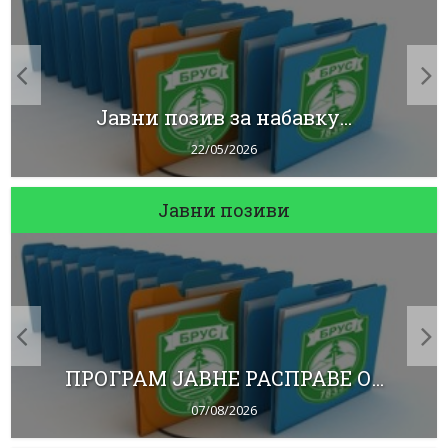
Јавни позив за набавку...
22/05/2026
Јавни позиви
ПРОГРАМ ЈАВНЕ РАСПРАВЕ О...
07/08/2026