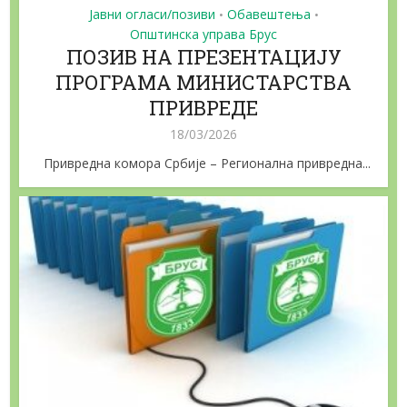
Јавни огласи/позиви
Обавештења
•
•
Општинска управа Брус
ПОЗИВ НА ПРЕЗЕНТАЦИЈУ
ПРОГРАМА МИНИСТАРСТВА
ПРИВРЕДЕ
18/03/2026
Привредна комора Србије – Регионална привредна...