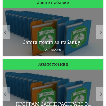
Јавне набавке
Јавни позив за набавку...
22/05/2026
Јавни позиви
ПРОГРАМ ЈАВНЕ РАСПРАВЕ О...