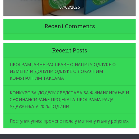
07/08/2026
Recent Comments
Recent Posts
ПРОГРАМ ЈАВНЕ РАСПРАВЕ О НАЦРТУ ОДЛУКЕ О
ИЗМЕНИ И ДОПУНИ ОДЛУКЕ О ЛОКАЛНИМ
КОМУНАЛНИМ ТАКСАМА
КОНКУРС ЗА ДОДЕЛУ СРЕДСТАВА ЗА ФИНАНСИРАЊЕ И
СУФИНАНСИРАЊЕ ПРОЈЕКАТА-ПРОГРАМА РАДА
УДРУЖЕЊА У 2026.ГОДИНИ
Поступак уписа промене пола у матичну књигу рођених