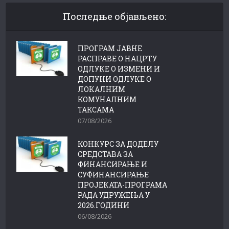
Последње објављено:
ПРОГРАМ ЈАВНЕ
РАСПРАВЕ О НАЦРТУ
ОДЛУКЕ О ИЗМЕНИ И
ДОПУНИ ОДЛУКЕ О
ЛОКАЛНИМ
КОМУНАЛНИМ
ТАКСАМА
07/08/2026
КОНКУРС ЗА ДОДЕЛУ
СРЕДСТАВА ЗА
ФИНАНСИРАЊЕ И
СУФИНАНСИРАЊЕ
ПРОЈЕКАТА-ПРОГРАМА
РАДА УДРУЖЕЊА У
2026.ГОДИНИ
06/08/2026